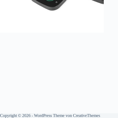
Copyright © 2026 - WordPress Theme von
CreativeThemes