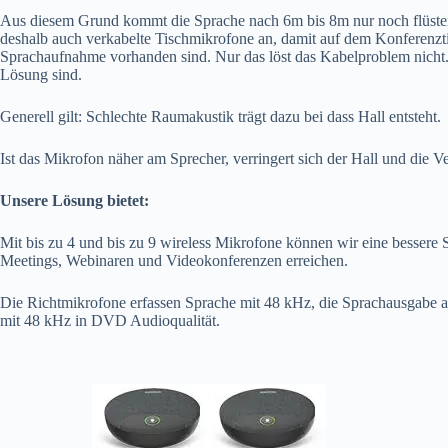
Aus diesem Grund kommt die Sprache nach 6m bis 8m nur noch flüsterl
deshalb auch verkabelte Tischmikrofone an, damit auf dem Konferenzti
Sprachaufnahme vorhanden sind. Nur das löst das Kabelproblem nicht.
Lösung sind.
Generell gilt: Schlechte Raumakustik trägt dazu bei dass Hall entsteht.
Ist das Mikrofon näher am Sprecher, verringert sich der Hall und die V
Unsere Lösung bietet:
Mit bis zu 4 und bis zu 9 wireless Mikrofone können wir eine bessere
Meetings, Webinaren und Videokonferenzen erreichen.
Die Richtmikrofone erfassen Sprache mit 48 kHz, die Sprachausgabe a
mit 48 kHz in DVD Audioqualität.