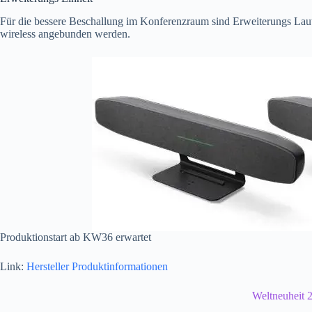
Für die bessere Beschallung im Konferenzraum sind Erweiterungs Laut
wireless angebunden werden.
Produktionstart ab KW36 erwartet
Link:
Hersteller Produktinformationen
Weltneuheit 