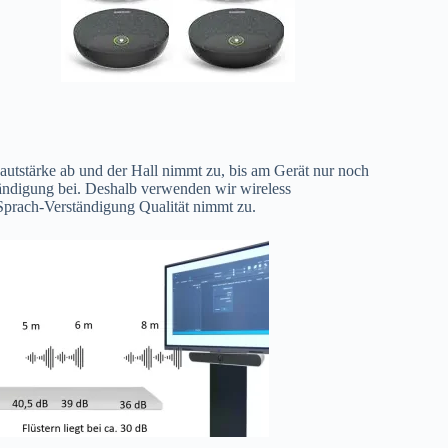
utstärke ab und der Hall nimmt zu, bis am Gerät nur noch
ändigung bei. Deshalb verwenden wir wireless
Sprach-Verständigung Qualität nimmt zu.