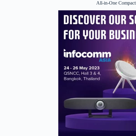
All-in-One Compac