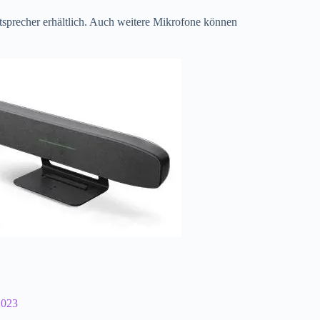
sprecher erhältlich. Auch weitere Mikrofone können
2023