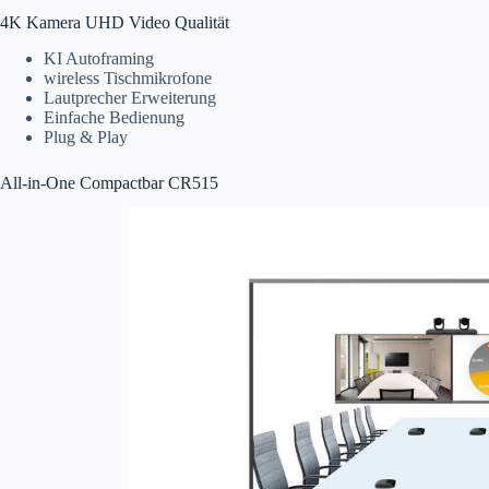
4K Kamera UHD Video Qualität
KI Autoframing
wireless Tischmikrofone
Lautprecher Erweiterung
Einfache Bedienung
Plug & Play
All-in-One Compactbar CR515