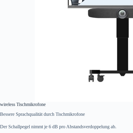
wireless Tischmikrofone
Bessere Sprachqualität durch Tischmikrofone
Der Schallpegel nimmt je 6 dB pro Abstandsverdoppelung ab.