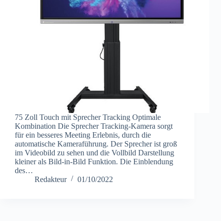
75 Zoll Touch mit Sprecher Tracking Optimale
Kombination Die Sprecher Tracking-Kamera sorgt
für ein besseres Meeting Erlebnis, durch die
automatische Kameraführung. Der Sprecher ist groß
im Videobild zu sehen und die Vollbild Darstellung
kleiner als Bild-in-Bild Funktion. Die Einblendung
des…
Redakteur
01/10/2022