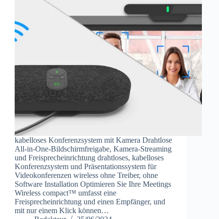
kabelloses Konferenzsystem mit Kamera Drahtlose
All-in-One-Bildschirmfreigabe, Kamera-Streaming
und Freisprecheinrichtung drahtloses, kabelloses
Konferenzsystem und Präsentationssystem für
Videokonferenzen wireless ohne Treiber, ohne
Software Installation Optimieren Sie Ihre Meetings
Wireless compact™ umfasst eine
Freisprecheinrichtung und einen Empfänger, und
mit nur einem Klick können…