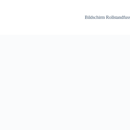
Bildschirm Rollstandfu