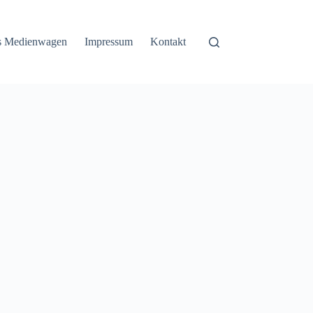
ss Medienwagen
Impressum
Kontakt