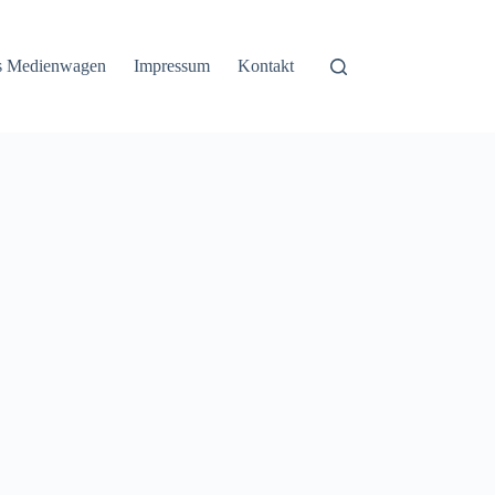
ss Medienwagen
Impressum
Kontakt