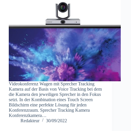
Videokonferenz Wagen mit Sprecher Tracking
Kamera auf der Basis von Voice Tracking bei dem
die Kamera den jeweiligen Sprecher in den Fokus
setzt. In der Kombination eines Touch Screen
Bildschirm eine perfekte Lösung für jeden
Konferenzraum. Sprecher Tracking Kamera
Konferenzkamera…
Redakteur
30/09/2022