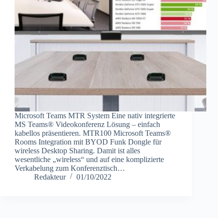
Microsoft Teams MTR System Eine nativ integrierte
MS Teams® Videokonferenz Lösung – einfach
kabellos präsentieren. MTR100 Microsoft Teams®
Rooms Integration mit BYOD Funk Dongle für
wireless Desktop Sharing. Damit ist alles
wesentliche „wireless“ und auf eine komplizierte
Verkabelung zum Konferenztisch…
Redakteur
01/10/2022