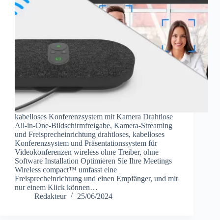
kabelloses Konferenzsystem mit Kamera Drahtlose
All-in-One-Bildschirmfreigabe, Kamera-Streaming
und Freisprecheinrichtung drahtloses, kabelloses
Konferenzsystem und Präsentationssystem für
Videokonferenzen wireless ohne Treiber, ohne
Software Installation Optimieren Sie Ihre Meetings
Wireless compact™ umfasst eine
Freisprecheinrichtung und einen Empfänger, und mit
nur einem Klick können…
Redakteur
25/06/2024