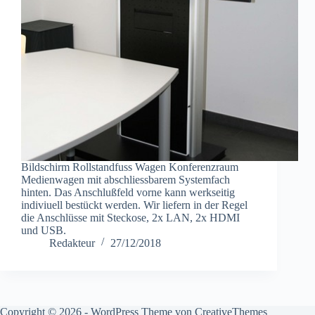
Bildschirm Rollstandfuss Wagen Konferenzraum
Medienwagen mit abschliessbarem Systemfach
hinten. Das Anschlußfeld vorne kann werkseitig
indiviuell bestückt werden. Wir liefern in der Regel
die Anschlüsse mit Steckose, 2x LAN, 2x HDMI
und USB.
Redakteur
27/12/2018
Copyright © 2026 - WordPress Theme von
CreativeThemes