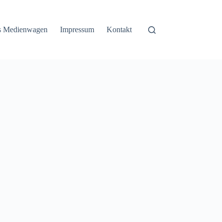
ss Medienwagen
Impressum
Kontakt