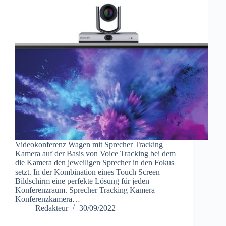
Videokonferenz Wagen mit Sprecher Tracking
Kamera auf der Basis von Voice Tracking bei dem
die Kamera den jeweiligen Sprecher in den Fokus
setzt. In der Kombination eines Touch Screen
Bildschirm eine perfekte Lösung für jeden
Konferenzraum. Sprecher Tracking Kamera
Konferenzkamera…
Redakteur
30/09/2022