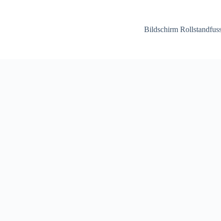
Bildschirm Rollstandfu