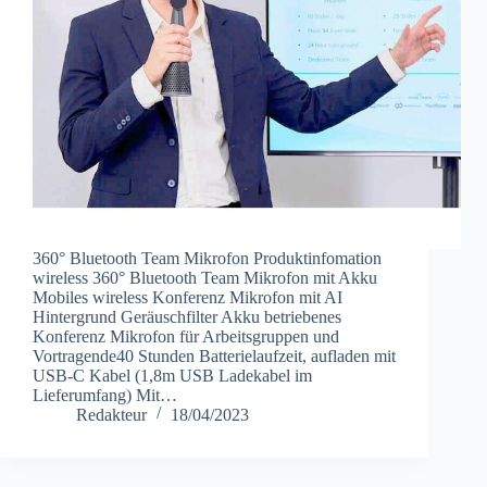
360° Bluetooth Team Mikrofon Produktinfomation
wireless 360° Bluetooth Team Mikrofon mit Akku
Mobiles wireless Konferenz Mikrofon mit AI
Hintergrund Geräuschfilter Akku betriebenes
Konferenz Mikrofon für Arbeitsgruppen und
Vortragende40 Stunden Batterielaufzeit, aufladen mit
USB-C Kabel (1,8m USB Ladekabel im
Lieferumfang) Mit…
Redakteur
18/04/2023